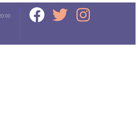
 20:00