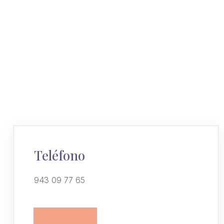
Teléfono
943 09 77 65