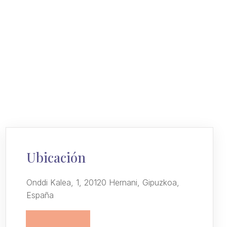
Ubicación
Onddi Kalea, 1, 20120 Hernani, Gipuzkoa,
España