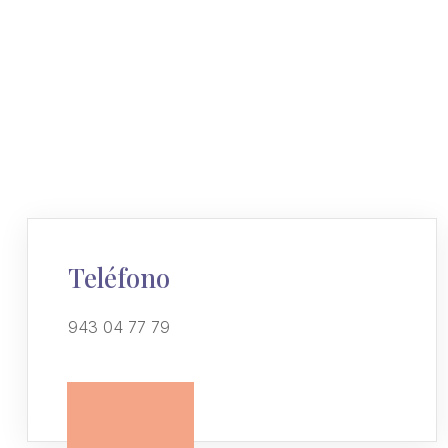
Teléfono
943 04 77 79